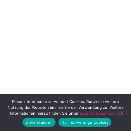
Diese Internetseite verwendet Cookies. Durch die weitere
Nutzung der Website stimmen Sie der Verwendung zu. Weitere
Informationen hierzu finden Sie unter
Datenschutzerklärung.
Einverstanden
Nur notwendige Cookies